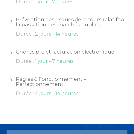
Durée :
1 jour - 7 heures
Prévention des risques de recours relatifs à
la passation des marchés publics
Durée :
2 jours - 14 heures
Chorus pro et facturation électronique
Durée :
1 jour - 7 heures
Règles & Fonctionnement –
Perfectionnement
Durée :
2 jours - 14 heures