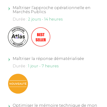
Maîtriser l’approche opérationnelle en
Marchés Publics
Durée :
2 jours - 14 heures
Maîtriser la réponse dématérialisée
Durée :
1 jour - 7 heures
Optimiser le mémoire technique de mon