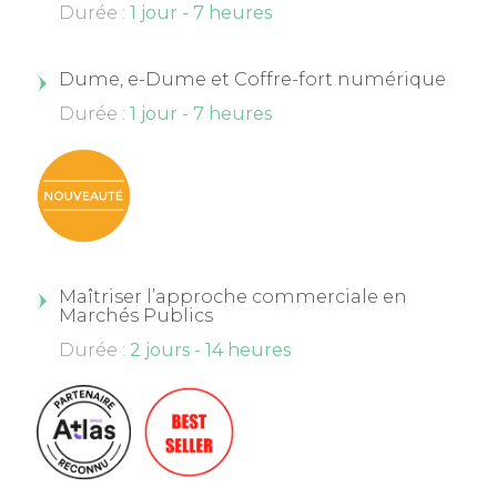
Durée :
1 jour - 7 heures
Dume, e-Dume et Coffre-fort numérique
Durée :
1 jour - 7 heures
Maîtriser l’approche commerciale en
Marchés Publics
Durée :
2 jours - 14 heures