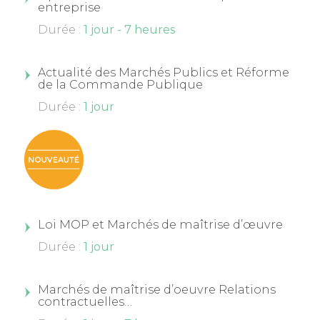
entreprise
Durée :
1 jour - 7 heures
Actualité des Marchés Publics et Réforme
de la Commande Publique
Durée :
1 jour
Loi MOP et Marchés de maîtrise d’œuvre
Durée :
1 jour
Marchés de maîtrise d’oeuvre Relations
contractuelles…