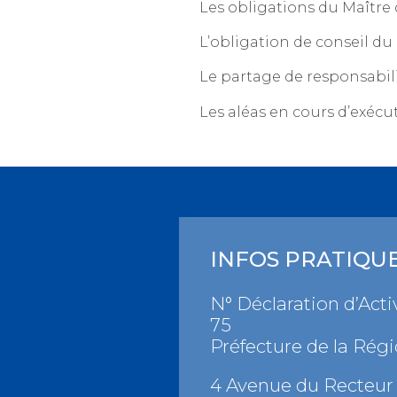
Les obligations du Maître
L’obligation de conseil du
Le partage de responsabili
Les aléas en cours d’exécu
INFOS PRATIQU
N° Déclaration d’Activ
75
Préfecture de la Régi
4 Avenue du Recteur 