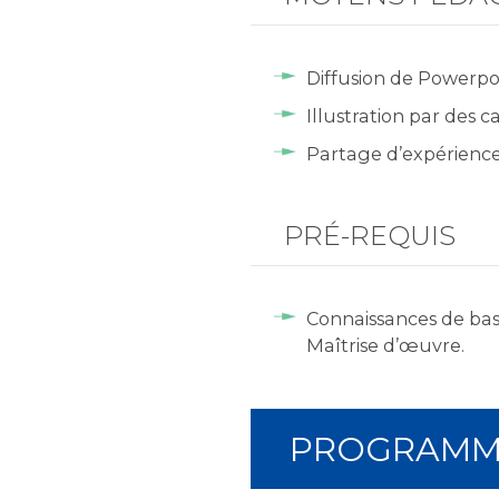
Diffusion de Powerpo
Illustration par des c
Partage d’expérienc
PRÉ-REQUIS
Connaissances de bas
Maîtrise d’œuvre.
PROGRAMM