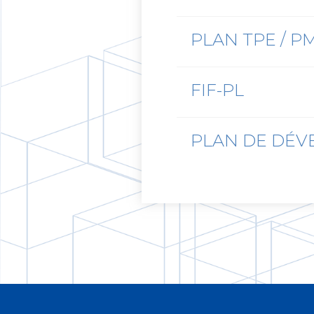
PLAN TPE / P
FIF-PL
PLAN DE DÉ