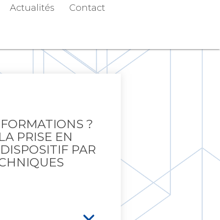
Actualités
Contact
 FORMATIONS ?
LA PRISE EN
DISPOSITIF PAR
ECHNIQUES