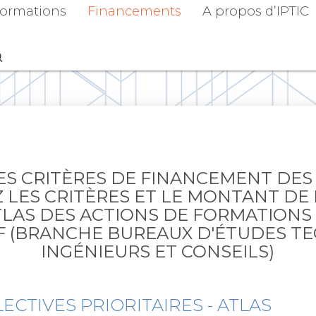
ormations
Financements
A propos d’IPTIC
ES CRITÈRES DE FINANCEMENT DES
LES CRITÈRES ET LE MONTANT DE 
LAS DES ACTIONS DE FORMATIONS 
IF (BRANCHE BUREAUX D'ÉTUDES T
INGÉNIEURS ET CONSEILS)
ECTIVES PRIORITAIRES - ATLAS