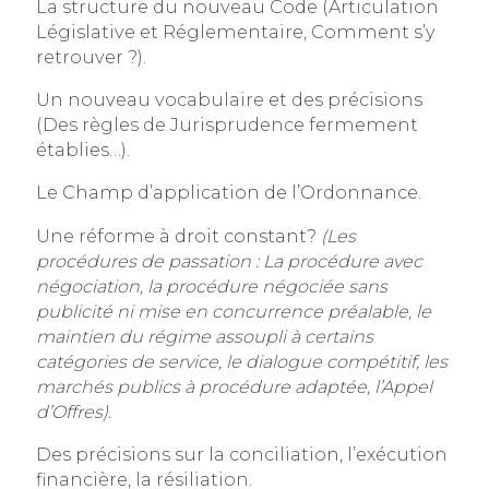
La structure du nouveau Code (Articulation
Législative et Réglementaire, Comment s’y
retrouver ?).
Un nouveau vocabulaire et des précisions
(Des règles de Jurisprudence fermement
établies…).
Le Champ d’application de l’Ordonnance.
Une réforme à droit constant?
(Les
procédures de passation : La procédure avec
négociation, la procédure négociée sans
publicité ni mise en concurrence préalable, le
maintien du régime assoupli à certains
catégories de service, le dialogue compétitif, les
marchés publics à procédure adaptée, l’Appel
d’Offres).
Des précisions sur la conciliation, l’exécution
financière, la résiliation.