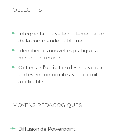
OBJECTIFS
Intégrer la nouvelle réglementation
de la commande publique.
Identifier les nouvelles pratiques à
mettre en œuvre.
Optimiser l’utilisation des nouveaux
textes en conformité avec le droit
applicable.
MOYENS PÉDAGOGIQUES
Diffusion de Powerpoint.