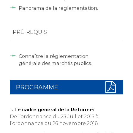
Panorama de la réglementation.
PRÉ-REQUIS
Connaître la réglementation
générale des marchés publics.
PROGRAMME
1. Le cadre général de la Réforme:
De l’ordonnance du 23 Juillet 2015 à
l’ordonnance du 26 novembre 2018.