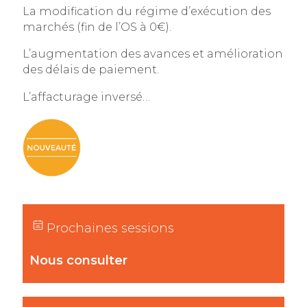
La modification du régime d’exécution des
marchés (fin de l’OS à 0€).
L’augmentation des avances et amélioration
des délais de paiement.
L’affacturage inversé…
Prochaines sessions
Nous consulter