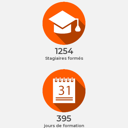
1514
Stagiaires formés
477
jours de formation