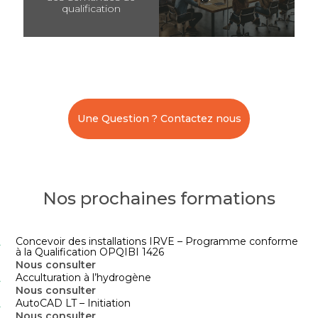
qualification
Une Question ? Contactez nous
Nos prochaines formations
Concevoir des installations IRVE – Programme conforme
à la Qualification OPQIBI 1426
Nous consulter
Acculturation à l’hydrogène
Nous consulter
AutoCAD LT – Initiation
Nous consulter