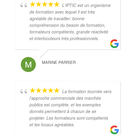
L'IPTIC est un organisme
de formation avec lequel il est très
agréable de travailler: bonne
compréhension du besoin de formation,
formateurs compétents, grande réactivité
et interlocuteurs très professionnels.
MARINE PARRIER
La formation tournée vers
l'approche commerciale des marchés
publics est complète, et les exemples
donnés permettent à chacun de se
projeter. Les formateurs sont compétents
et les locaux agréables.