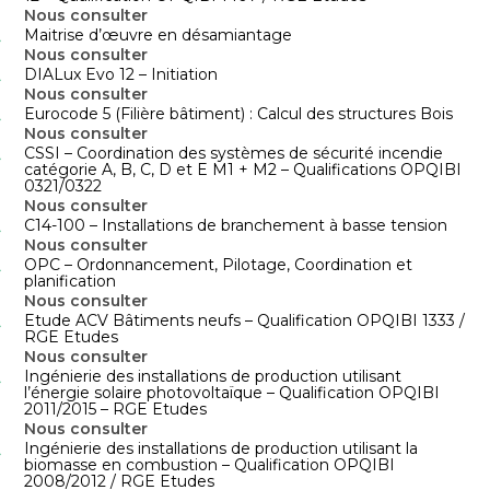
Nous consulter
Maitrise d’œuvre en désamiantage
Nous consulter
DIALux Evo 12 – Initiation
Nous consulter
Eurocode 5 (Filière bâtiment) : Calcul des structures Bois
Nous consulter
CSSI – Coordination des systèmes de sécurité incendie
catégorie A, B, C, D et E M1 + M2 – Qualifications OPQIBI
0321/0322
Nous consulter
C14-100 – Installations de branchement à basse tension
Nous consulter
OPC – Ordonnancement, Pilotage, Coordination et
planification
Nous consulter
Etude ACV Bâtiments neufs – Qualification OPQIBI 1333 /
RGE Etudes
Nous consulter
Ingénierie des installations de production utilisant
l’énergie solaire photovoltaïque – Qualification OPQIBI
2011/2015 – RGE Etudes
Nous consulter
Ingénierie des installations de production utilisant la
biomasse en combustion – Qualification OPQIBI
2008/2012 / RGE Etudes