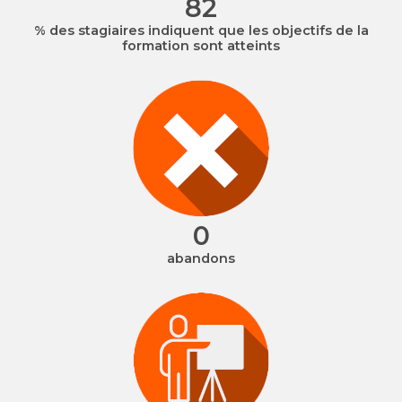
98
% des stagiaires indiquent que les objectifs de la
formation sont atteints
0
abandons