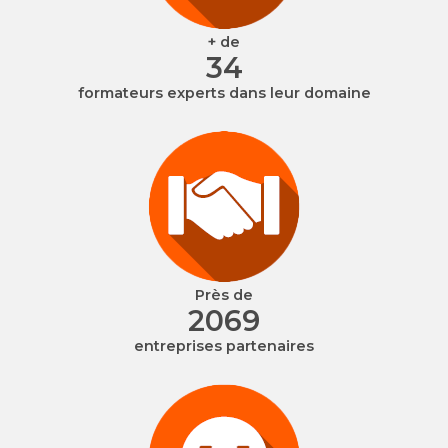
+ de
40
formateurs experts dans leur domaine
Près de
2500
entreprises partenaires