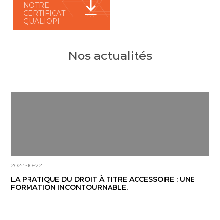
NOTRE
CERTIFICAT
QUALIOPI
Nos actualités
2024-10-22
LA PRATIQUE DU DROIT À TITRE ACCESSOIRE : UNE
FORMATION INCONTOURNABLE.