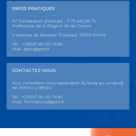
INFOS PRATIQUES
N° Déclaration d’Activité : 11 75 48018 75
Préfecture de la Région Ile de France
4 Avenue du Recteur Poincaré, 75016 PARIS
Tél. : +33(0)7 89 20 76 81
Mail :
iptic@iptic.fr
CONTACTEZ-NOUS
Nos conseillers vous répondent du lundi au vendredi
de 09h00 à 18h00.
Tél. : +33(0)7 89 20 76 81
mail :
formations@iptic.fr