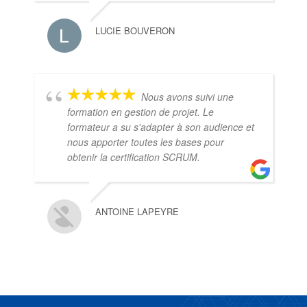
LUCIE BOUVERON
Nous avons suivi une
formation en gestion de projet. Le
formateur a su s'adapter à son audience et
nous apporter toutes les bases pour
obtenir la certification SCRUM.
ANTOINE LAPEYRE