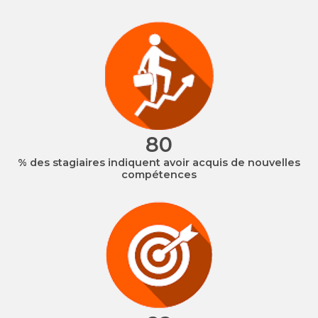
96
% des stagiaires indiquent avoir acquis de nouvelles
compétences