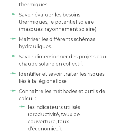
thermiques.
Savoir évaluer les besoins
thermiques, le potentiel solaire
(masques, rayonnement solaire).
Maîtriser les différents schémas
hydrauliques.
Savoir dimensionner des projets eau
chaude solaire en collectif.
Identifier et savoir traiter les risques
liés à la légionellose.
Connaître les méthodes et outils de
calcul :
les indicateurs utilisés
(productivité, taux de
couverture, taux
d’économie…).