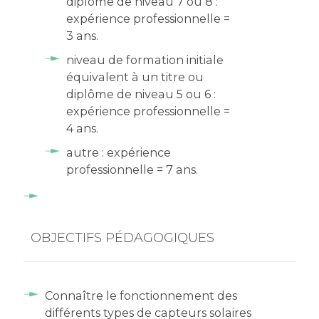
diplôme de niveau 7 ou 8 :
expérience professionnelle =
3 ans.
niveau de formation initiale
équivalent à un titre ou
diplôme de niveau 5 ou 6 :
expérience professionnelle =
4 ans.
autre : expérience
professionnelle = 7 ans.
OBJECTIFS PÉDAGOGIQUES
Connaître le fonctionnement des
différents types de capteurs solaires