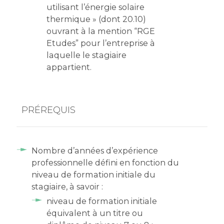
utilisant l’énergie solaire
thermique » (dont 20.10)
ouvrant à la mention “RGE
Etudes” pour l’entreprise à
laquelle le stagiaire
appartient.
PRÉREQUIS
Nombre d’années d’expérience
professionnelle défini en fonction du
niveau de formation initiale du
stagiaire, à savoir :
niveau de formation initiale
équivalent à un titre ou