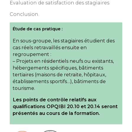
Evaluation de satisfaction des stagiaires
Conclusion.
Étude de cas pratique :
En sous-groupe, les stagiaires étudient des
cas réels retravaillés ensuite en
regroupement :
– Projets en résidentiels neufs ou existants,
hébergements spécifiques, bâtiments
tertiaires (maisons de retraite, hôpitaux,
établissements sportifs…), bâtiments de
tourisme.
Les points de contrôle relatifs aux
qualifications OPQIBI 20.10 et 20.14 seront
présentés au cours de la formation.