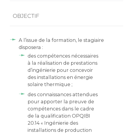
OBJECTIF
A l’issue de la formation, le stagiaire
disposera :
des compétences nécessaires
à la réalisation de prestations
d’ingénierie pour concevoir
des installations en énergie
solaire thermique ;
des connaissances attendues
pour apporter la preuve de
compétences dans le cadre
de la qualification OPQIBI
20.14 « Ingénierie des
installations de production