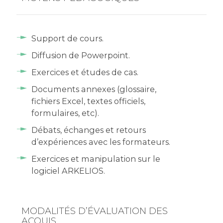
Support de cours.
Diffusion de Powerpoint.
Exercices et études de cas.
Documents annexes (glossaire,
fichiers Excel, textes officiels,
formulaires, etc).
Débats, échanges et retours
d’expériences avec les formateurs.
Exercices et manipulation sur le
logiciel ARKELIOS.
MODALITÉS D’ÉVALUATION DES
ACQUIS