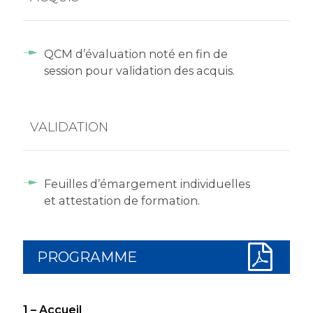
QCM d’évaluation noté en fin de
session pour validation des acquis.
VALIDATION
Feuilles d’émargement individuelles
et attestation de formation.
PROGRAMME
1 – Accueil