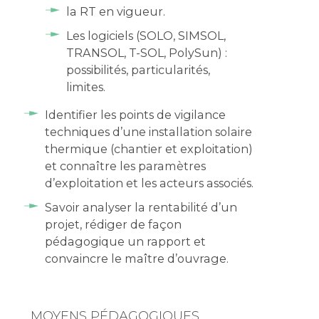
la RT en vigueur.
Les logiciels (SOLO, SIMSOL,
TRANSOL, T-SOL, PolySun) :
possibilités, particularités,
limites.
Identifier les points de vigilance
techniques d’une installation solaire
thermique (chantier et exploitation)
et connaître les paramètres
d’exploitation et les acteurs associés.
Savoir analyser la rentabilité d’un
projet, rédiger de façon
pédagogique un rapport et
convaincre le maître d’ouvrage.
MOYENS PÉDAGOGIQUES