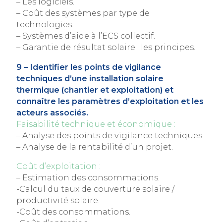
– Les logiciels.
– Coût des systèmes par type de
technologies.
– Systèmes d’aide à l’ECS collectif.
– Garantie de résultat solaire : les principes.
9 – Identifier les points de vigilance
techniques d’une installation solaire
thermique (chantier et exploitation) et
connaître les paramètres d’exploitation et les
acteurs associés.
Faisabilité technique et économique :
– Analyse des points de vigilance techniques.
– Analyse de la rentabilité d’un projet.
Coût d’exploitation :
– Estimation des consommations.
-Calcul du taux de couverture solaire /
productivité solaire.
-Coût des consommations.