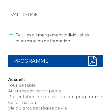
VALIDATION
Feuilles d’émargement individuelles
et attestation de formation.
PROGRAMME
Accueil :
Tour de table
Attentes des participants
Présentation des objectifs et du programme
de formation.
Vie du groupe : règles de vie.