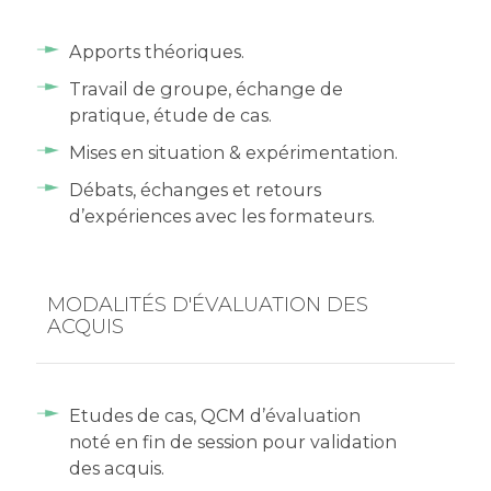
Apports théoriques.
Travail de groupe, échange de
pratique, étude de cas.
Mises en situation & expérimentation.
Débats, échanges et retours
d’expériences avec les formateurs.
MODALITÉS D'ÉVALUATION DES
ACQUIS
Etudes de cas, QCM d’évaluation
noté en fin de session pour validation
des acquis.