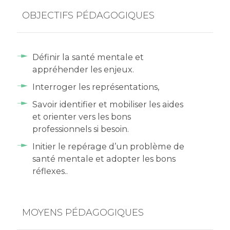
OBJECTIFS PÉDAGOGIQUES
Définir la santé mentale et
appréhender les enjeux.
Interroger les représentations,
Savoir identifier et mobiliser les aides
et orienter vers les bons
professionnels si besoin.
Initier le repérage d’un problème de
santé mentale et adopter les bons
réflexes..
MOYENS PÉDAGOGIQUES