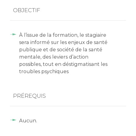
OBJECTIF
À l’issue de la formation, le stagiaire
sera informé sur les enjeux de santé
publique et de société de la santé
mentale, des leviers d’action
possibles, tout en déstigmatisant les
troubles psychiques
PRÉREQUIS
Aucun.