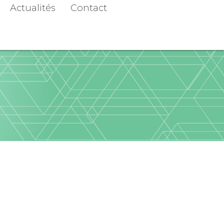
Actualités
Contact