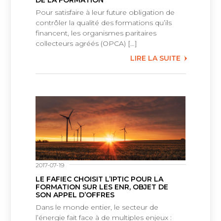
DE LA FORMATION
Pour satisfaire à leur future obligation de
contrôler la qualité des formations qu’ils
financent, les organismes paritaires
collecteurs agréés (OPCA) […]
LIRE LA SUITE
2017-07-19
LE FAFIEC CHOISIT L’IPTIC POUR LA
FORMATION SUR LES ENR, OBJET DE
SON APPEL D’OFFRES
Dans le monde entier, le secteur de
l’énergie fait face à de multiples enjeux :