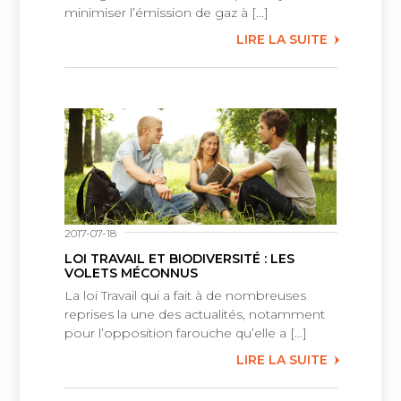
minimiser l’émission de gaz à […]
LIRE LA SUITE
2017-07-18
LOI TRAVAIL ET BIODIVERSITÉ : LES
VOLETS MÉCONNUS
La loi Travail qui a fait à de nombreuses
reprises la une des actualités, notamment
pour l’opposition farouche qu’elle a […]
LIRE LA SUITE