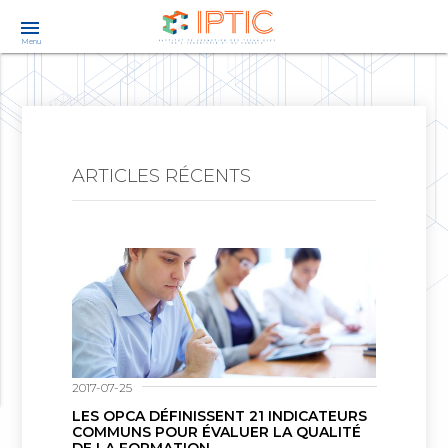
menu
Menu
ARTICLES RÉCENTS
2017-07-25
LES OPCA DÉFINISSENT 21 INDICATEURS
COMMUNS POUR ÉVALUER LA QUALITÉ