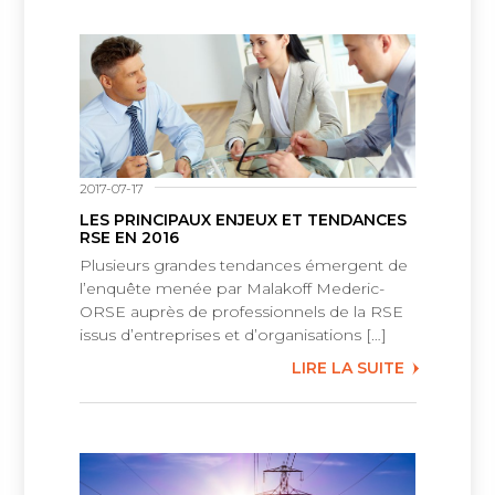
2017-07-17
LES PRINCIPAUX ENJEUX ET TENDANCES
RSE EN 2016
Plusieurs grandes tendances émergent de
l’enquête menée par Malakoff Mederic-
ORSE auprès de professionnels de la RSE
issus d’entreprises et d’organisations […]
LIRE LA SUITE