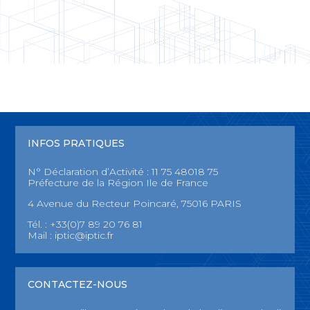
INFOS PRATIQUES
N° Déclaration d’Activité : 11 75 48018 75
Préfecture de la Région Ile de France
4 Avenue du Recteur Poincaré, 75016 PARIS
Tél. : +33(0)7 89 20 76 81
Mail :
iptic@iptic.fr
CONTACTEZ-NOUS