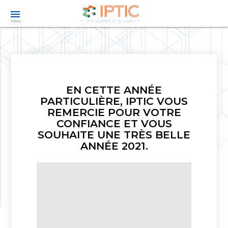
menu
Menu
EN CETTE ANNÉE
PARTICULIÈRE, IPTIC VOUS
REMERCIE POUR VOTRE
CONFIANCE ET VOUS
SOUHAITE UNE TRÈS BELLE
ANNÉE 2021.