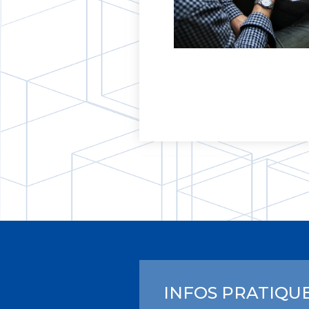
INFOS PRATIQU