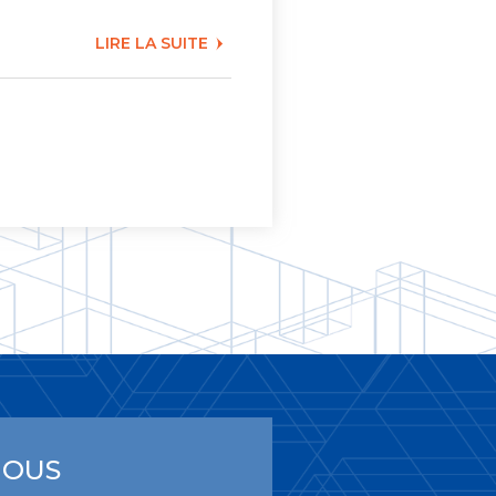
LIRE LA SUITE
NOUS