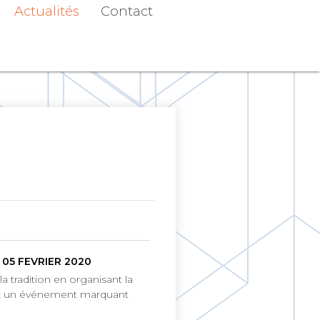
Actualités
Contact
05 FEVRIER 2020
a tradition en organisant la
st un événement marquant