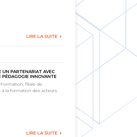
LIRE LA SUITE
E UN PARTENARIAT AVEC
NE PÉDAGOGIE INNOVANTE
ormation, filiale de
 à la formation des acteurs
LIRE LA SUITE