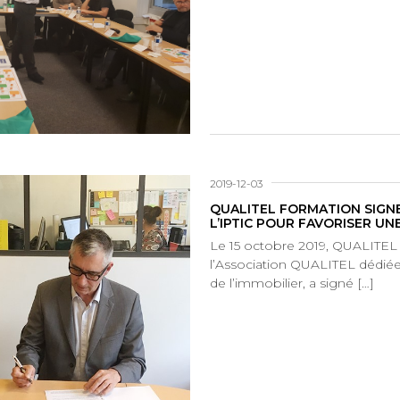
2019-12-03
QUALITEL FORMATION SIGN
L’IPTIC POUR FAVORISER U
Le 15 octobre 2019, QUALITEL F
l’Association QUALITEL dédiée
de l’immobilier, a signé […]