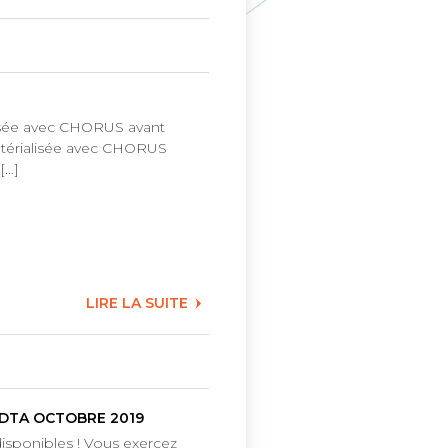
alisée avec CHORUS avant
matérialisée avec CHORUS
[…]
LIRE LA SUITE
DTA OCTOBRE 2019
disponibles ! Vous exercez