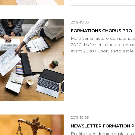
2019-10-03
FORMATIONS CHORUS PRO
Maîtriser la facture dématéri
2020! Maîtriser la facture dé
avant 2020 ! Chorus Pro est le 
2019-10-03
NEWSLETTER FORMATION P
Profitez des dernières places 